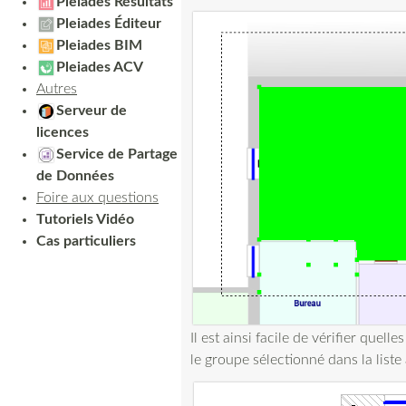
Pleiades Résultats
Pleiades Éditeur
Pleiades BIM
Pleiades ACV
Autres
Serveur de
licences
Service de Partage
de Données
Foire aux questions
Tutoriels Vidéo
Cas particuliers
Il est ainsi facile de vérifier quell
le groupe sélectionné dans la liste