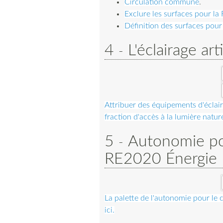
Circulation commune
.
Exclure les surfaces pour 
Définition des surfaces pour
4
L'éclairage arti
Attribuer des équipements d'éclair
fraction d'accès à la lumière nature
5
Autonomie pou
RE2020 Énergie
La palette de l'autonomie pour le 
ici.