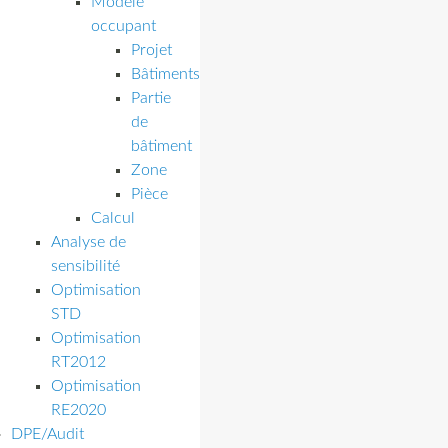
Modèle
occupant
Projet
Bâtiments
Partie
de
bâtiment
Zone
Pièce
Calcul
Analyse de
sensibilité
Optimisation
STD
Optimisation
RT2012
Optimisation
RE2020
DPE/Audit